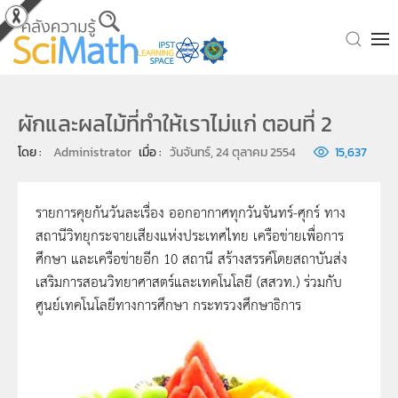
Skip to main content
ผักและผลไม้ที่ทำให้เราไม่แก่ ตอนที่ 2
โดย : 
Administrator
เมื่อ : 
วันจันทร์, 24 ตุลาคม 2554
15,637
รายการคุยกันวันละเรื่อง ออกอากาศทุกวันจันทร์-ศุกร์ ทาง
สถานีวิทยุกระจายเสียงแห่งประเทศไทย เครือข่ายเพื่อการ
ศึกษา และเครือข่ายอีก 10 สถานี สร้างสรรค์โดยสถาบันส่ง
เสริมการสอนวิทยาศาสตร์และเทคโนโลยี (สสวท.) ร่วมกับ
ศูนย์เทคโนโลยีทางการศึกษา กระทรวงศึกษาธิการ