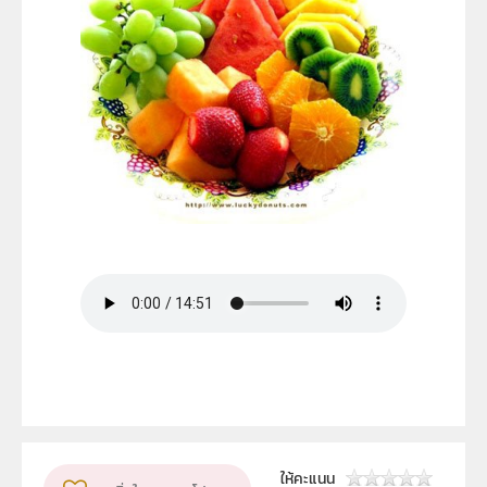
ให้คะแนน