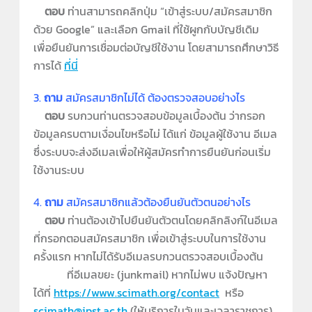
ตอบ
ท่านสามารถคลิกปุ่ม “เข้าสู่ระบบ/สมัครสมาชิก
ด้วย Google” และเลือก Gmail ที่ใช้ผูกกับบัญชีเดิม
เพื่อยืนยันการเชื่อมต่อบัญชีใช้งาน โดยสามารถศึกษาวิธี
การได้
ที่นี่
3.
ถาม
สมัครสมาชิกไม่ได้ ต้องตรวจสอบอย่างไร
ตอบ
รบกวนท่านตรวจสอบข้อมูลเบื้องต้น ว่ากรอก
ข้อมูลครบตามเงื่อนไขหรือไม่ ได้แก่ ข้อมูลผู้ใช้งาน อีเมล
ซึ่งระบบจะส่งอีเมลเพื่อให้ผู้สมัครทำการยืนยันก่อนเริ่ม
ใช้งานระบบ
4.
ถาม
สมัครสมาชิกแล้วต้องยืนยันตัวตนอย่างไร
ตอบ
ท่านต้องเข้าไปยืนยันตัวตนโดยคลิกลิงก์ในอีเมล
ที่กรอกตอนสมัครสมาชิก เพื่อเข้าสู่ระบบในการใช้งาน
ครั้งแรก หากไม่ได้รับอีเมลรบกวนตรวจสอบเบื้องต้น
ที่อีเมลขยะ (junkmail) หากไม่พบ แจ้งปัญหา
ได้ที่
https://www.scimath.org/contact
หรือ
scimath@ipst.ac.th
(ให้บริการในวันและเวลาราชการ)