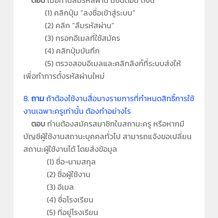
ตอบ
เมื่อท่านลืมรหัสผ่าน มีขั้นตอน ดังนี้
(1) คลิกปุ่ม “ลงชื่อเข้าสู่ระบบ”
(2) คลิก “ลืมรหัสผ่าน”
(3) กรอกอีเมลที่ใช้สมัคร
(4) คลิกปุ่มบันทึก
(5) ตรวจสอบอีเมลและคลิกลิงก์ที่ระบบส่งให้
เพื่อทำการตั้งรหัสผ่านใหม่
8.
ถาม
ถ้าต้องใช้งานสื่อบางรายการที่กำหนดสิทธิ์การใช้
งานเฉพาะครูเท่านั้น ต้องทำอย่างไร
ตอบ
ท่านต้องสมัครสมาชิกในสถานะครู หรือหากมี
บัญชีผู้ใช้งานสถานะบุคคลทั่วไป สามารถแจ้งขอเปลี่ยน
สถานะผู้ใช้งานได้ โดยส่งข้อมูล
(1) ชื่อ-นามสกุล
(2) ชื่อผู้ใช้งาน
(3) อีเมล
(4) ชื่อโรงเรียน
(5) ที่อยู่โรงเรียน