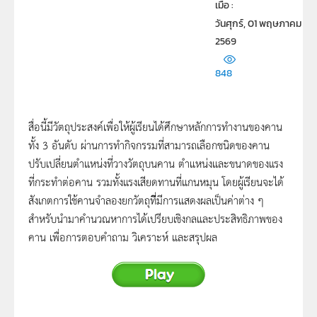
เมื่อ : 
วันศุกร์, 01 พฤษภาคม
2569
848
สื่อนี้มีวัตถุประสงค์เพื่อให้ผู้เรียนได้ศึกษาหลักการทำงานของคาน
ทั้ง 3 อันดับ ผ่านการทำกิจกรรมที่สามารถเลือกชนิดของคาน
ปรับเปลี่ยนตำแหน่งที่วางวัตถุบนคาน ตำแหน่งและขนาดของแรง
ที่กระทำต่อคาน รวมทั้งแรงเสียดทานที่แกนหมุน โดยผู้เรียนจะได้
สังเกตการใช้คานจำลองยกวัตถุที่ีมีการแสดงผลเป็นค่าต่าง ๆ
สำหรับนำมาคำนวณหาการได้เปรียบเชิงกลและประสิทธิภาพของ
คาน เพื่อการตอบคำถาม วิเคราะห์ และสรุปผล