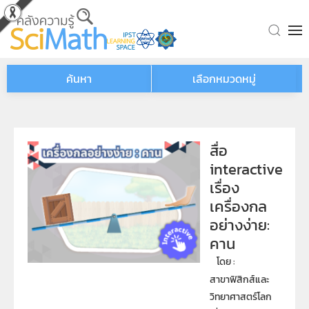
Skip to main content
ค้นหา
เลือกหมวดหมู่
สื่อ
interactive
เรื่อง
เครื่องกล
อย่างง่าย:
คาน
โดย : 
สาขาฟิสิกส์และ
วิทยาศาสตร์โลก