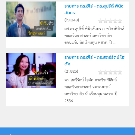
รายการ ดร.ฮีโร่ - ดร.สุปรีดิ์ พินิจ
สันทร
(
19,043
)
ผศ.ดร.สุปรีดิ์ พินิจสันทร ภาควิชาฟิสิกส์
คณะวิทยาศาสตร์ มหาวิทยาลัย
ขอนแก่น นักเรียนทุน พสวท. ปี ...
รายการ ดร.ฮีโร่ - ดร.สตรีรัตน์ โฮ
ดัค
(
21,825
)
ดร. สตรีรัตน์ โฮดัค ภาควิชาฟิสิกส์
คณะวิทยาศาสตร์ จุฬาลงกรณ์
มหาวิทยาลัย นักเรียนทุน พสวท. ปี
2536