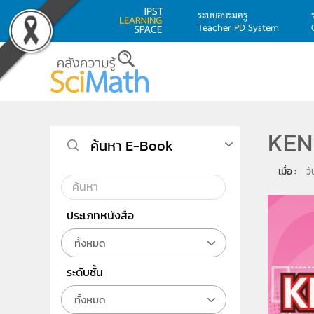
ระบบอบรมครู
Teacher PD System
Skip to main content
KEN
ค้นหา E-Book
เมื่อ : 
ว
ประเภทหนังสือ
ทั้งหมด
ระดับชั้น
ทั้งหมด