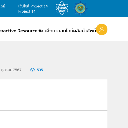
ไลน์
เว็บไซต์ Project 14
Project 14
teractive Resource
ทัศนศึกษาออนไลน์
คลังคำศัพท์
0 ตุลาคม 2567
535