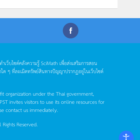
ดทำเว็บไซต์คลังความรู้
SciMath
เพื่อส่งเสริมการสอน
าใด
ๆ
ที่ละเมิดทรัพย์สินทางปัญญาปรากฏอยู่ในเว็บไซต์
fit organization under the Thai government,
invites visitors to use its online resources for
se contact us immediately.
l Rights Reserved.