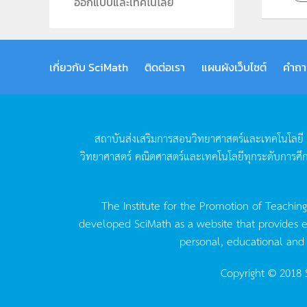
ออกแบบและเทคโนโลยี
เกี่ยวกับ SciMath
ติดต่อเรา
แผนผังเว็บไซต์
คำถา
สถาบันส่งเสริมการสอนวิทยาศาสตร์และเทคโนโลยี
วิทยาศาสตร์
คณิตศาสตร์และเทคโนโลยีทุกระดับการศึ
The Institute for the Promotion of Teachin
developed SciMath as a website that provides ed
personal, educational and
Copyright © 2018 S