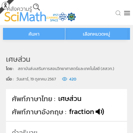
Skip to main content
ค้นหา
เลือกหมวดหมู่
เศษส่วน
โดย : 
สถาบันส่งเสริมการสอนวิทยาศาสตร์และเทคโนโลยี (สสวท.)
เมื่อ : 
วันเสาร์, 19 ตุลาคม 2567
420
เศษส่วน
ศัพท์ภาษาไทย
fraction
ศัพท์ภาษาอังกฤษ