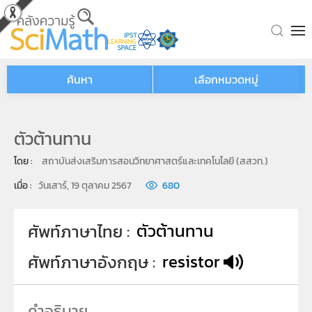
Skip to main content
ค้นหา
เลือกหมวดหมู่
ตัวต้านทาน
โดย : 
สถาบันส่งเสริมการสอนวิทยาศาสตร์และเทคโนโลยี (สสวท.)
เมื่อ : 
วันเสาร์, 19 ตุลาคม 2567
680
ตัวต้านทาน
ศัพท์ภาษาไทย
resistor
ศัพท์ภาษาอังกฤษ