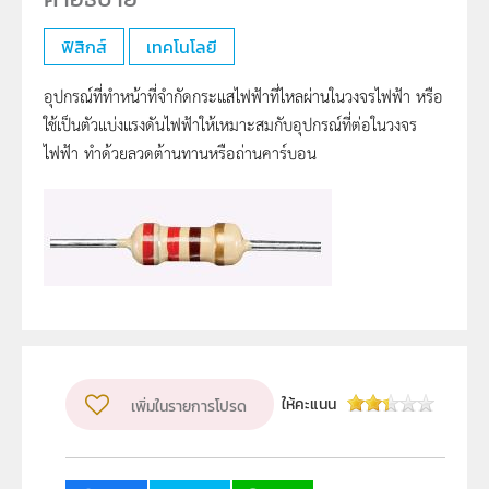
ฟิสิกส์
เทคโนโลยี
อุปกรณ์ที่ทำหน้าที่จำกัดกระแสไฟฟ้าที่ไหลผ่านในวงจรไฟฟ้า หรือ
ใช้เป็นตัวแบ่งแรงดันไฟฟ้าให้เหมาะสมกับอุปกรณ์ที่ต่อในวงจร
ไฟฟ้า ทำด้วยลวดต้านทานหรือถ่านคาร์บอน
ให้คะแนน
เพิ่มในรายการโปรด