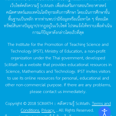
เว็บไซต์คลังความรู้
SciMath
เพื่อส่งเสริมการสอนวิทยาศาสตร์
คณิตศาสตร์และเทคโนโลยีทุกระดับการศึกษา
โดยเน้นการศึกษาขั้น
พื้นฐานเป็นหลัก
หากท่านพบว่ามีข้อมูลหรือเนื้อหาใด
ๆ
ที่ละเมิด
ทรัพย์สินทางปัญญาปรากฏอยู่ในเว็บไซต์
โปรดแจ้งให้ทราบเพื่อดำเนิน
การแก้ปัญหาดังกล่าวโดยเร็วที่สุด
The Institute for the Promotion of Teaching Science and
Technology (IPST), Ministry of Education, a non-profit
organization under the Thai government, developed
SciMath as a website that provides educational resources in
Science, Mathematics and Technology. IPST invites visitors
to use its online resources for personal, educational and
other non-commercial purpose. If there are any problems,
please contact us immediately.
Copyright © 2018 SCIMATH :: คลังความรู้ SciMath.
Terms and
Conditions.
Privacy.
, All Rights Reserved.