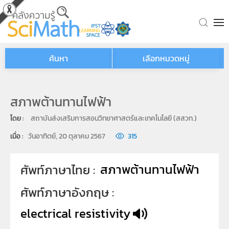
Skip to main content
ค้นหา
เลือกหมวดหมู่
สภาพต้านทานไฟฟ้า
โดย : 
สถาบันส่งเสริมการสอนวิทยาศาสตร์และเทคโนโลยี (สสวท.)
เมื่อ : 
วันอาทิตย์, 20 ตุลาคม 2567
315
สภาพต้านทานไฟฟ้า
ศัพท์ภาษาไทย
ศัพท์ภาษาอังกฤษ
electrical resistivity