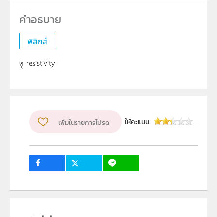
ฟิสิกส์
ดู resistivity
ให้คะแนน
เพิ่มในรายการโปรด