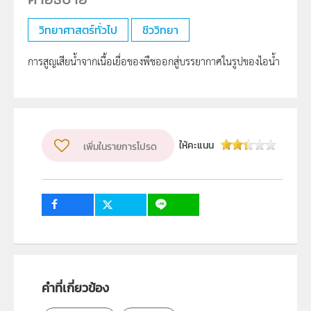
วิทยาศาสตร์ทั่วไป
ชีววิทยา
การสูญเสียน้ำจากเนื้อเยื่อของพืชออกสู่บรรยากาศในรูปของไอน้ำ
ให้คะแนน
เพิ่มในรายการโปรด
คำที่เกี่ยวข้อง