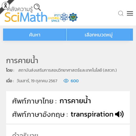
Skip to main content
ค้นหา
เลือกหมวดหมู่
การคายน้ำ
โดย : 
สถาบันส่งเสริมการสอนวิทยาศาสตร์และเทคโนโลยี (สสวท.)
เมื่อ : 
วันเสาร์, 19 ตุลาคม 2567
600
การคายน้ำ
ศัพท์ภาษาไทย
transpiration
ศัพท์ภาษาอังกฤษ