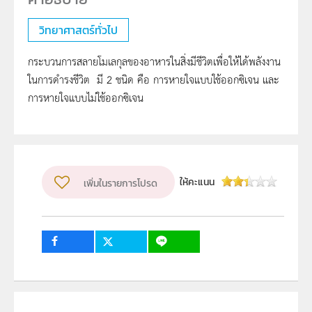
วิทยาศาสตร์ทั่วไป
กระบวนการสลายโมเลกุลของอาหารในสิ่งมีชีวิตเพื่อให้ได้พลังงาน
ในการดำรงชีวิต มี 2 ชนิด คือ การหายใจแบบใช้ออกซิเจน และ
การหายใจแบบไม่ใช้ออกซิเจน
ให้คะแนน
เพิ่มในรายการโปรด