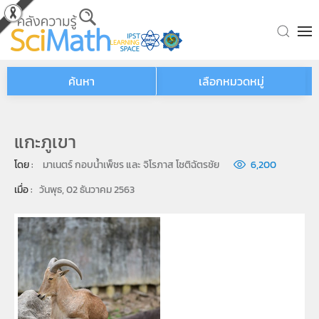
Skip to main content
ค้นหา
เลือกหมวดหมู่
แกะภูเขา
โดย : 
มาเนตร์ กอบน้ำเพ็ชร และ จิโรภาส โชติฉัตรชัย
6,200
เมื่อ : 
วันพุธ, 02 ธันวาคม 2563