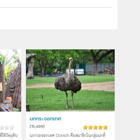
นกกระจอกเทศ
(
15,489
)
ใช้วัตถุดิบ
นกกระจอกเทศ Ostrich คือสมาชิกในกลุ่มนกที่