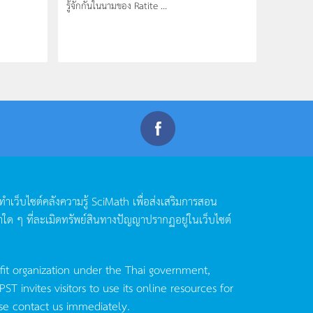
รู้จักกันในนามของ Ratite ...
ดทำเว็บไซต์คลังความรู้
SciMath
เพื่อส่งเสริมการสอน
าใด
ๆ
ที่ละเมิดทรัพย์สินทางปัญญาปรากฏอยู่ในเว็บไซต์
fit organization under the Thai government,
invites visitors to use its online resources for
se contact us immediately.