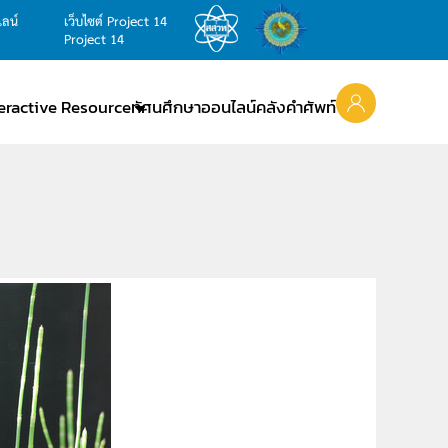
ไลน์
เว็บไซต์ Project 14
Project 14
teractive Resource
ทัศนศึกษาออนไลน์
คลังคำศัพท์