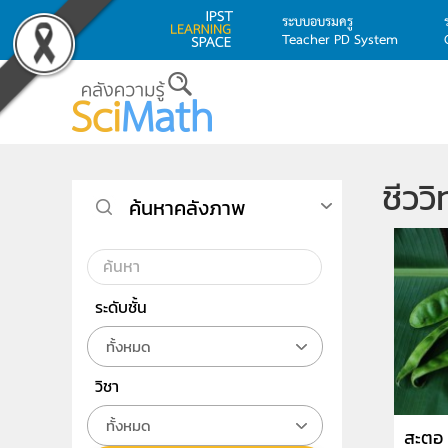
ระบบอบรมครู
Teacher PD System
Skip to main content
ชีวว
ค้นหาคลังภาพ
ระดับชั้น
ทั้งหมด
วิชา
ทั้งหมด
สะตอ