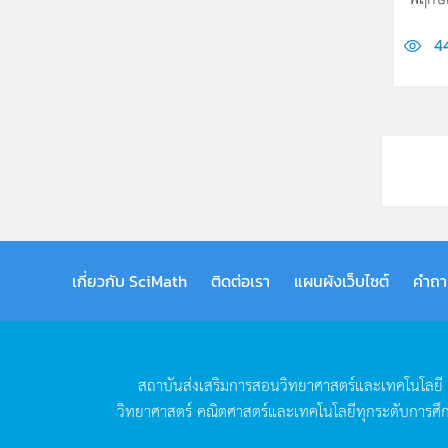
4
เกี่ยวกับ SciMath
ติดต่อเรา
แผนผังเว็บไซต์
คำถา
สถาบันส่งเสริมการสอนวิทยาศาสตร์และเทคโนโลยี
วิทยาศาสตร์
คณิตศาสตร์และเทคโนโลยีทุกระดับการศึ