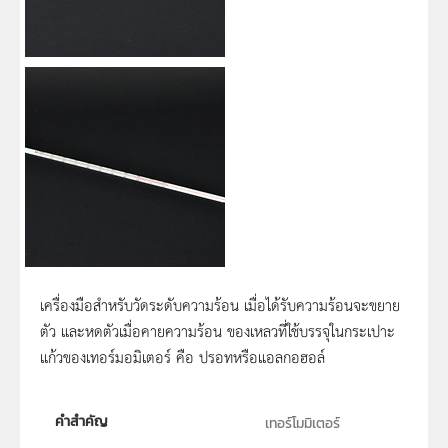
เครื่องมือสำหรับวัดระดับความร้อน เมื่อได้รับความร้อนจะขยาย
ตัว และหดตัวเมื่อคายความร้อน ของเหลวที่ใช้บรรจุในกระเปาะ
แก้วของเทอร์มอมิเตอร์ คือ ปรอทหรือแอลกอฮอล์
คำสำคัญ
เทอร์โมมิเตอร์