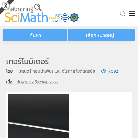
Skip to main content
ค้นหา
เลือกหมวดหมู่
เทอร์โมมิเตอร์
โดย : 
มาเนตร์ กอบน้ำเพ็ชร และ จิโรภาส โชติฉัตรชัย
7,592
เมื่อ : 
วันพุธ, 02 ธันวาคม 2563