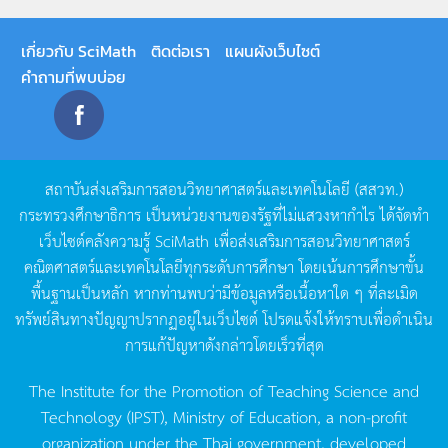
เกี่ยวกับ SciMath
ติดต่อเรา
แผนผังเว็บไซต์
คำถามที่พบบ่อย
สถาบันส่งเสริมการสอนวิทยาศาสตร์และเทคโนโลยี
(
สสวท
.)
กระทรวงศึกษาธิการ
เป็นหน่วยงานของรัฐที่ไม่แสวงหากำไร
ได้จัดทำ
เว็บไซต์คลังความรู้
SciMath
เพื่อส่งเสริมการสอนวิทยาศาสตร์
คณิตศาสตร์และเทคโนโลยีทุกระดับการศึกษา
โดยเน้นการศึกษาขั้น
พื้นฐานเป็นหลัก
หากท่านพบว่ามีข้อมูลหรือเนื้อหาใด
ๆ
ที่ละเมิด
ทรัพย์สินทางปัญญาปรากฏอยู่ในเว็บไซต์
โปรดแจ้งให้ทราบเพื่อดำเนิน
การแก้ปัญหาดังกล่าวโดยเร็วที่สุด
The Institute for the Promotion of Teaching Science and
Technology (IPST), Ministry of Education, a non-profit
organization under the Thai government, developed