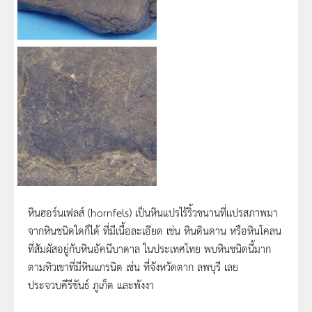
หินฮอร์นเฟลส์ (hornfels) เป็นหินแปรไร้ริ้วขนานที่แปรสภาพมา
จากหินชนิดใดก็ได้ ที่มีเนื้อละเอียด เช่น หินดินดาน หรือหินโคลน
ที่สัมผัสอยู่กับหินอัคนีบาดาล ในประเทศไทย พบหินชนิดนี้มาก
ตามทิวเขาที่มีหินแกรนิต เช่น ที่จังหวัดตาก ลพบุรี เลย
ประจวบคีรีขันธ์ ภูเก็ต และพังงา