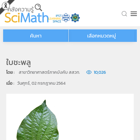
Skip to main content
ค้นหา
เลือกหมวดหมู่
ใบชะพลู
โดย : 
สาขาวิทยาศาสตร์ภาคบังคับ สสวท.
10,026
เมื่อ : 
วันศุกร์, 02 กรกฎาคม 2564