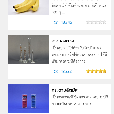
ล้มลุก มีลำต้นเดี่ยวตั้งตรง มีลักษณะ
กลมๆ ...
18,745
กระบองตวง
เป็นอุปกรณ์ใช้สำหรับวัดปริมาตร
ของเหลว หรือใช้ตวงสารละลาย ให้มี
ปริมาตรตามที่ต้องการ ...
13,332
กระดาษลิตมัส
เป็นกระดาษที่ใช้ฝนการทดสอบสมบัติ
ความเป็นกรด-เบส –กลาง ...