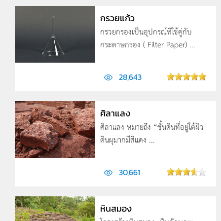
กรวยแก้ว
กรวยกรองเป็นอุปกรณ์ที่ใช้คู่กับ
กระดาษกรอง ( Filter Paper) ...
28,643
ศิลาแลง
ศิลาแลง หมายถึง “ชั้นดินที่อยู่ใต้ผิว
ดินผุมากมีสีแดง ...
30,661
หินสมอง