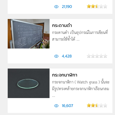
21,190
กระดานดำ
กระดานดำ เป็นอุปกรณ์ในการเขียนที่
สามารถใช้ซ้ำได้ ...
4,428
กระจกนาฬิกา
กระจกนาฬิกา ( Watch grass ) นั้นจะ
มีรูปทรงคล้ายกระจกนาฬิกาเรือนกลม
...
16,607