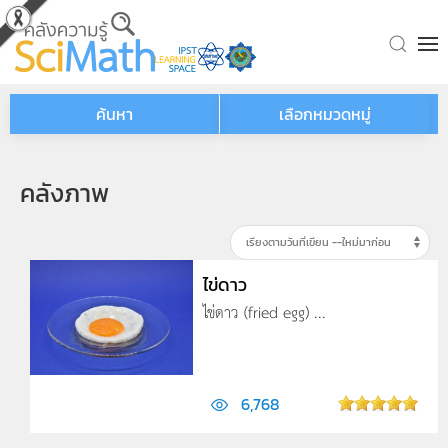
Skip to main content
ค้นหา
เลือกหมวดหมู่
คลังภาพ
ไข่ดาว
ไข่ดาว (fried egg) ...
6,768