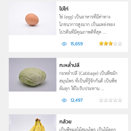
ไข่ไก่
ไข่ (egg) เป็นอาหารที่มีค่าทาง
โภชนาการสูงมาก เป็นแหล่งของ
โปรตีนที่มีคุณภาพดีที่สุด ...
15,659
กะหล่ำปลี
กะหล่ำปลี (Cabbage) เป็นพืชผัก
สมุนไพร ที่เป็นที่รู้จักกันดี เป็นพืช
ล้มลุก ใช้ใบรับประทาน ...
12,497
กล้วย
เป็นพืชผลไม้สมุนไพร เป็นไม้ดอก