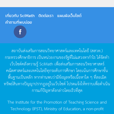
เกี่ยวกับ SciMath
ติดต่อเรา
แผนผังเว็บไซต์
คำถามที่พบบ่อย
สถาบันส่งเสริมการสอนวิทยาศาสตร์และเทคโนโลยี
(
สสวท
.)
กระทรวงศึกษาธิการ
เป็นหน่วยงานของรัฐที่ไม่แสวงหากำไร
ได้จัดทำ
เว็บไซต์คลังความรู้
SciMath
เพื่อส่งเสริมการสอนวิทยาศาสตร์
คณิตศาสตร์และเทคโนโลยีทุกระดับการศึกษา
โดยเน้นการศึกษาขั้น
พื้นฐานเป็นหลัก
หากท่านพบว่ามีข้อมูลหรือเนื้อหาใด
ๆ
ที่ละเมิด
ทรัพย์สินทางปัญญาปรากฏอยู่ในเว็บไซต์
โปรดแจ้งให้ทราบเพื่อดำเนิน
การแก้ปัญหาดังกล่าวโดยเร็วที่สุด
The Institute for the Promotion of Teaching Science and
Technology (IPST), Ministry of Education, a non-profit