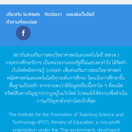
เกี่ยวกับ SciMath
ติดต่อเรา
แผนผังเว็บไซต์
คำถามที่พบบ่อย
สถาบันส่งเสริมการสอนวิทยาศาสตร์และเทคโนโลยี
(
สสวท
.)
กระทรวงศึกษาธิการ
เป็นหน่วยงานของรัฐที่ไม่แสวงหากำไร
ได้จัดทำ
เว็บไซต์คลังความรู้
SciMath
เพื่อส่งเสริมการสอนวิทยาศาสตร์
คณิตศาสตร์และเทคโนโลยีทุกระดับการศึกษา
โดยเน้นการศึกษาขั้น
พื้นฐานเป็นหลัก
หากท่านพบว่ามีข้อมูลหรือเนื้อหาใด
ๆ
ที่ละเมิด
ทรัพย์สินทางปัญญาปรากฏอยู่ในเว็บไซต์
โปรดแจ้งให้ทราบเพื่อดำเนิน
การแก้ปัญหาดังกล่าวโดยเร็วที่สุด
The Institute for the Promotion of Teaching Science and
Technology (IPST), Ministry of Education, a non-profit
organization under the Thai government, developed