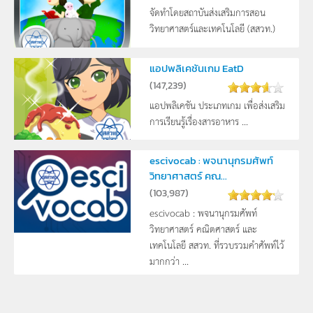
จัดทำโดยสถาบันส่งเสริมการสอน
วิทยาศาสตร์และเทคโนโลยี (สสวท.)
แอปพลิเคชันเกม EatD
(
147,239
)
แอปพลิเคชัน ประเภทเกม เพื่อส่งเสริม
การเรียนรู้เรื่องสารอาหาร ...
escivocab : พจนานุกรมศัพท์
วิทยาศาสตร์ คณ...
(
103,987
)
escivocab : พจนานุกรมศัพท์
วิทยาศาสตร์ คณิตศาสตร์ และ
เทคโนโลยี สสวท. ที่รวบรวมคำศัพท์ไว้
มากกว่า ...