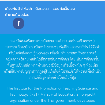
เกี่ยวกับ SciMath
ติดต่อเรา
แผนผังเว็บไซต์
คำถามที่พบบ่อย
สถาบันส่งเสริมการสอนวิทยาศาสตร์และเทคโนโลยี
(
สสวท
.)
กระทรวงศึกษาธิการ
เป็นหน่วยงานของรัฐที่ไม่แสวงหากำไร
ได้จัดทำ
เว็บไซต์คลังความรู้
SciMath
เพื่อส่งเสริมการสอนวิทยาศาสตร์
คณิตศาสตร์และเทคโนโลยีทุกระดับการศึกษา
โดยเน้นการศึกษาขั้น
พื้นฐานเป็นหลัก
หากท่านพบว่ามีข้อมูลหรือเนื้อหาใด
ๆ
ที่ละเมิด
ทรัพย์สินทางปัญญาปรากฏอยู่ในเว็บไซต์
โปรดแจ้งให้ทราบเพื่อดำเนิน
การแก้ปัญหาดังกล่าวโดยเร็วที่สุด
The Institute for the Promotion of Teaching Science and
Technology (IPST), Ministry of Education, a non-profit
organization under the Thai government, developed