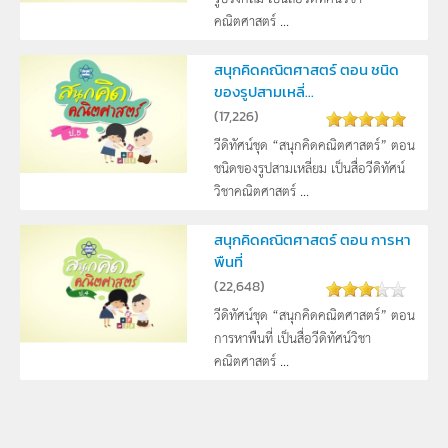
คณิตศาสตร์ ...
สนุกคิดคณิตศาสตร์ ตอน ชนิด
ของรูปสามเหลี่...
(
17,226
)
วีดิทัศน์ชุด “สนุกคิดคณิตศาสตร์” ตอน
ชนิดของรูปสามเหลี่ยม เป็นสื่อวีดิทัศน์
วิชาคณิตศาสตร์ ...
สนุกคิดคณิตศาสตร์ ตอน การหา
พืนที่
(
22,648
)
วีดิทัศน์ชุด “สนุกคิดคณิตศาสตร์” ตอน
การหาพืนที่ เป็นสื่อวีดิทัศน์วิชา
คณิตศาสตร์ ...