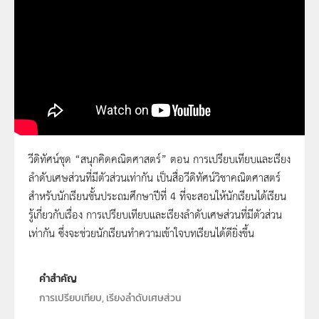
วีดิทัศน์ชุด “สนุกคิดคณิตศาสตร์” ตอน การเปรียบเทียบและเรียง
ลำดับเศษส่วนที่มีตัวส่วนเท่ากัน เป็นสื่อวีดิทัศน์วิชาคณิตศาสตร์
สนุกคิดคณิตศาสตร์ ตอน การเปรียบเทียบและ
สำหรับนักเรียนชั้นประถมศึกษาปีที่ 4 ที่จะสอนให้นักเรียนได้เรียน
เรียงลำดับเศษส่วนที่มีตัวส่วนเท่ากัน
รู้เกี่ยวกับเรื่อง การเปรียบเทียบและเรียงลำดับเศษส่วนที่มีตัวส่วน
เท่ากัน ซึ่งจะช่วยนักเรียนทำความเข้าใจบทเรียนได้ดียิ่งขึ้น
คำสำคัญ
การเปรียบเทียบ, เรียงลำดับเศษส่วน