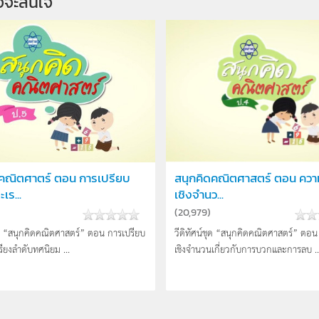
จจะสนใจ
ดคณิตศาตร์ ตอน การเปรียบ
สนุกคิดคณิตศาสตร์ ตอน ความร
เร...
เชิงจำนว...
(
20,979
)
ชุด “สนุกคิดคณิตศาสตร์” ตอน การเปรียบ
วีดิทัศน์ชุด “สนุกคิดคณิตศาสตร์” ตอน 
รียงลำดับทศนิยม ...
เชิงจำนวนเกี่ยวกับการบวกและการลบ ..