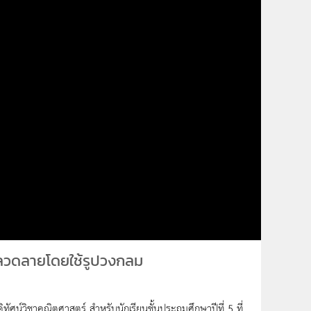
ลวดลายโดยใช้รูปวงกลม
ทัศน์วิชาคณิตศาสตร์ สำหรับนักเรียนชั้นประถมศึกษาปีที่ 5 ที่