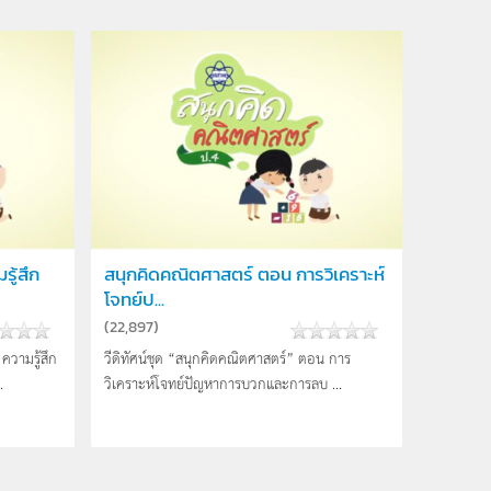
ู้สึก
สนุกคิดคณิตศาสตร์ ตอน การวิเคราะห์
โจทย์ป...
(
22,897
)
ความรู้สึก
วีดิทัศน์ชุด “สนุกคิดคณิตศาสตร์” ตอน การ
.
วิเคราะห์โจทย์ปัญหาการบวกและการลบ ...