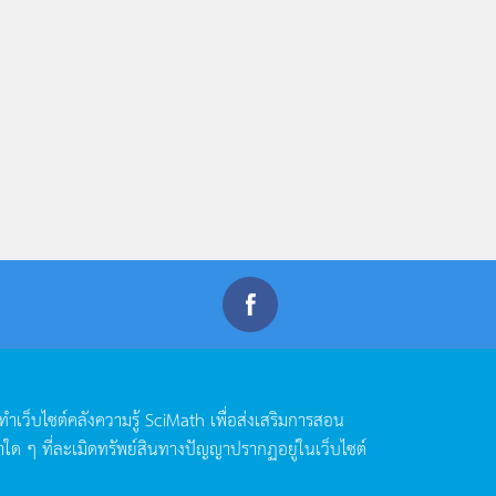
ดทำเว็บไซต์คลังความรู้
SciMath
เพื่อส่งเสริมการสอน
าใด
ๆ
ที่ละเมิดทรัพย์สินทางปัญญาปรากฏอยู่ในเว็บไซต์