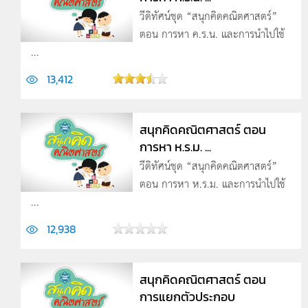
วีดิทัศน์ชุด “สนุกคิดคณิตศาสตร์”
ตอน การหา ค.ร.น. และการนำไปใช้
...
13,412
สนุกคิดคณิตศาสตร์ ตอน
การหา ห.ร.ม. ...
วีดิทัศน์ชุด “สนุกคิดคณิตศาสตร์”
ตอน การหา ห.ร.ม. และการนำไปใช้
...
12,938
สนุกคิดคณิตศาสตร์ ตอน
การแยกตัวประกอบ