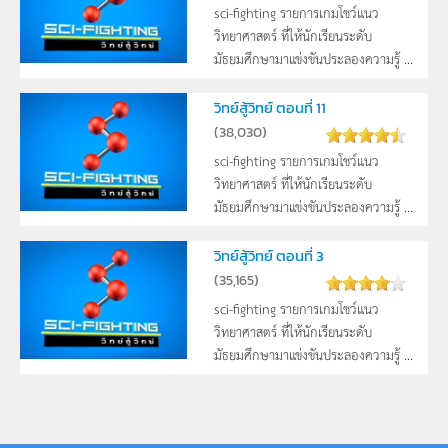
sci-fighting รายการเกมโชว์แนว
วิทยาศาสตร์ ที่ให้นักเรียนระดับ
มัธยมศึกษามาแข่งขันประลองความรู้ ...
วิทย์สู้วิทย์ ตอนที่ 11
(
38,030
)
sci-fighting รายการเกมโชว์แนว
วิทยาศาสตร์ ที่ให้นักเรียนระดับ
มัธยมศึกษามาแข่งขันประลองความรู้ ...
วิทย์สู้วิทย์ ตอนที่ 3
(
35,165
)
sci-fighting รายการเกมโชว์แนว
วิทยาศาสตร์ ที่ให้นักเรียนระดับ
มัธยมศึกษามาแข่งขันประลองความรู้ ...