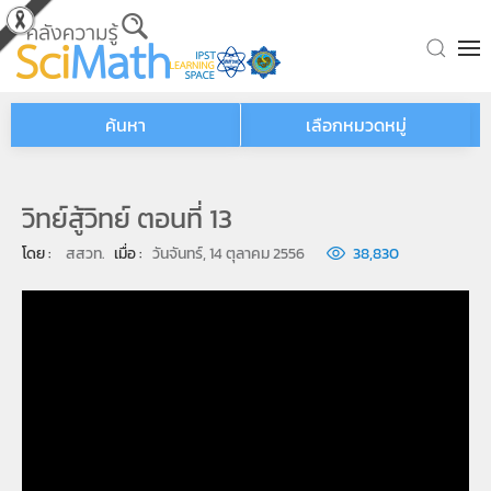
Skip to main content
ค้นหา
เลือกหมวดหมู่
วิทย์สู้วิทย์ ตอนที่ 13
โดย : 
สสวท.
เมื่อ : 
วันจันทร์, 14 ตุลาคม 2556
38,830