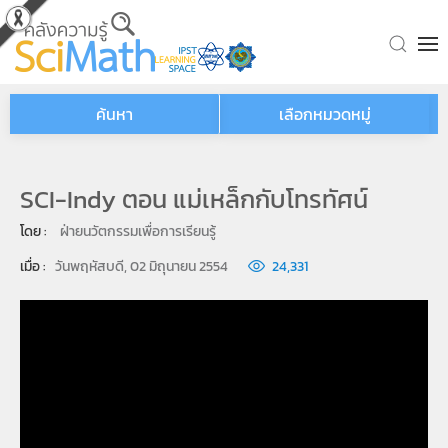
Skip to main content
ค้นหา
เลือกหมวดหมู่
SCI-Indy ตอน แม่เหล็กกับโทรทัศน์
โดย : 
ฝ่ายนวัตกรรมเพื่อการเรียนรู้
เมื่อ : 
วันพฤหัสบดี, 02 มิถุนายน 2554
24,331