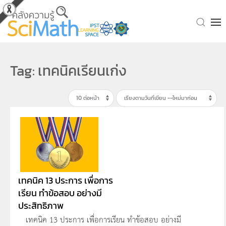
Skip to main content
Tag: เทคนิคเรียนเก่ง
เทคนิค 13 ประการ เพื่อการ
เรียน ทำข้อสอบ อย่างมี
ประสิทธิภาพ
เทคนิค 13 ประการ เพื่อการเรียน ทำข้อสอบ อย่างมี