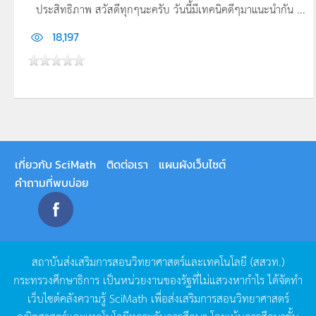
ประสิทธิภาพ สวัสดีทุกๆนะครับ วันนี้มีเทคนิคดีๆมาแนะนำกัน ...
18,197
เกี่ยวกับ SciMath
ติดต่อเรา
แผนผังเว็บไซต์
คำถามที่พบบ่อย
สถาบันส่งเสริมการสอนวิทยาศาสตร์และเทคโนโลยี
(
สสวท
.)
กระทรวงศึกษาธิการ
เป็นหน่วยงานของรัฐที่ไม่แสวงหากำไร
ได้จัดทำ
เว็บไซต์คลังความรู้
SciMath
เพื่อส่งเสริมการสอนวิทยาศาสตร์