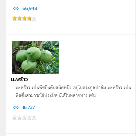
66,948
มะพร้าว
มะพร้าว เป็นพืชยืนต้นชนิดหนึ่ง อยู่ในตระกูลปาล์ม มะพร้าว เป็น
พืชซึ่งสามารถใช้ประโยชน์ได้ในหลายทาง เช่น ...
16,737