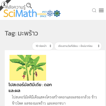
Skip to main content
Tag: มะพร้าว
โปสเตอร์มัลติมีเดีย : ดอก
และผล
โปสเตอร์มัลติมีเดียแสดงโครงสร้างดอกและผลของกล้วย ข้าว
ข้าวโพด ผลของมะพร้าว และดอกชบา