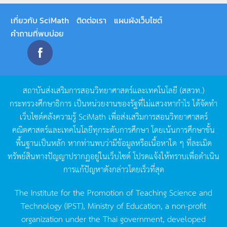
เกี่ยวกับ SciMath
ติดต่อเรา
แผนผังเว็บไซต์
คำถามที่พบบ่อย
สถาบันส่งเสริมการสอนวิทยาศาสตร์และเทคโนโลยี
(
สสวท
.)
กระทรวงศึกษาธิการ
เป็นหน่วยงานของรัฐที่ไม่แสวงหากำไร
ได้จัดทำ
เว็บไซต์คลังความรู้
SciMath
เพื่อส่งเสริมการสอนวิทยาศาสตร์
คณิตศาสตร์และเทคโนโลยีทุกระดับการศึกษา
โดยเน้นการศึกษาขั้น
พื้นฐานเป็นหลัก
หากท่านพบว่ามีข้อมูลหรือเนื้อหาใด
ๆ
ที่ละเมิด
ทรัพย์สินทางปัญญาปรากฏอยู่ในเว็บไซต์
โปรดแจ้งให้ทราบเพื่อดำเนิน
การแก้ปัญหาดังกล่าวโดยเร็วที่สุด
The Institute for the Promotion of Teaching Science and
Technology (IPST), Ministry of Education, a non-profit
organization under the Thai government, developed