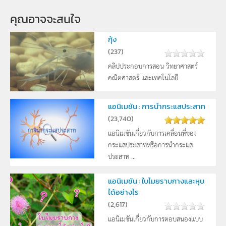
คุณอาจจะสนใจ
กุ้ง
(
237
)
คลิปประกอบการสอน วิทยาศาสตร์
คณิตศาสตร์ และเทคโนโลยี
แอนิเมชัน : การนำกระแสประสาท
(
23,740
)
แอนิเมชันเกี่ยวกับการเคลื่อนที่ของ
กระแสประสาทหรือการนำกระแส
ประสาท ...
แอนิเมชัน : ใบไมยราบกางและหุบ
ได้อย่างไร
(
2,617
)
แอนิเมชันเกี่ยวกับการตอบสนองแบบ