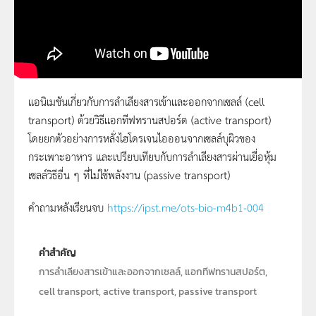
แอนิเมชันเกี่ยวกับการลำเลียงสารเข้าและออกจากเซลล์ (cell
transport) ด้วยวิธีแอกทีฟทรานสปอร์ต (active transport)
Active Transport
โดยยกตัวอย่างการหลั่งไฮโดรเจนไอออนจากเซลล์บุผิวของ
กระเพาะอาหาร และเปรียบเทียบกับการลำเลียงสารผ่านเยื่อหุ้ม
เซลล์วิธีอื่น ๆ ที่ไม่ใช้พลังงาน (passive transport)
คำถามหลังเรียนจบ
https://ipst.me/ots-bio-m4b1-004
คำสำคัญ
การลำเลียงสารเข้าและออกจากเซลล์, แอกทีฟทรานสปอร์ต,
cell transport, active transport, passive transport