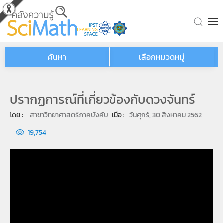
Skip to main content
ค้นหา
เลือกหมวดหมู่
ปรากฏการณ์ที่เกี่ยวข้องกับดวงจันทร์
โดย : 
สาขาวิทยาศาสตร์ภาคบังคับ
เมื่อ : 
วันศุกร์, 30 สิงหาคม 2562
19,754