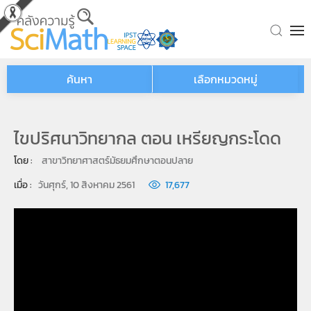
Skip to main content
ค้นหา
เลือกหมวดหมู่
ไขปริศนาวิทยากล ตอน เหรียญกระโดด
โดย : 
สาขาวิทยาศาสตร์มัธยมศึกษาตอนปลาย
เมื่อ : 
วันศุกร์, 10 สิงหาคม 2561
17,677