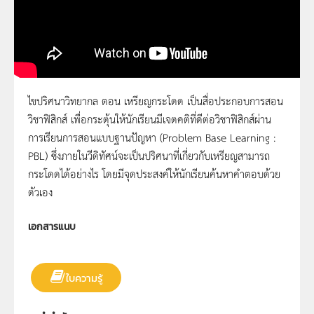
ไขปริศนาวิทยากล ตอน เหรียญกระโดด เป็นสื่อประกอบการสอน
วิชาฟิสิกส์ เพื่อกระตุ้นให้นักเรียนมีเจตคติที่ดีต่อวิชาฟิสิกส์ผ่าน
30 เหรียญกระโดด
การเรียนการสอนแบบฐานปัญหา (Problem Base Learning :
PBL) ซึ่งภายในวีดิทัศน์จะเป็นปริศนาที่เกี่ยวกับเหรียญสามารถ
กระโดดได้อย่างไร โดยมีจุดประสงค์ให้นักเรียนค้นหาคำตอบด้วย
ตัวเอง
เอกสารแนบ
ใบความรู้