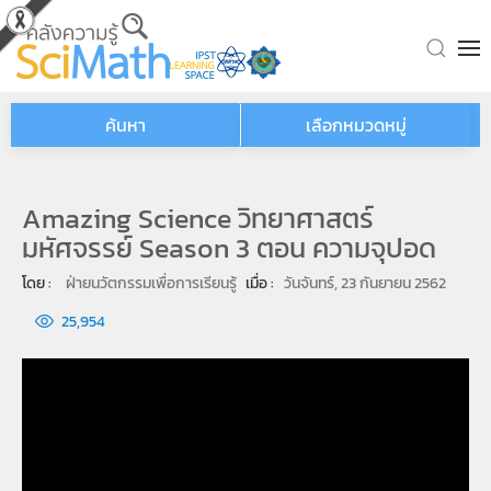
Skip to main content
ค้นหา
เลือกหมวดหมู่
Amazing Science วิทยาศาสตร์
มหัศจรรย์ Season 3 ตอน ความจุปอด
โดย : 
ฝ่ายนวัตกรรมเพื่อการเรียนรู้
เมื่อ : 
วันจันทร์, 23 กันยายน 2562
25,954