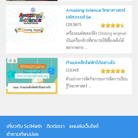
Amazing Science วิทยาศาสตร์
มหัศจรรย์ Se...
(
28,567
)
เครื่องยนต์สเตอร์ลิง (Stirling engine)
เป็นเครื่องจักรที่สามารถใช้เชื้อเพลิงได้
หลากหลาย ...
ทำแม่เหล็กไฟฟ้าได้อย่างไร
(
23,141
)
ตัวอย่างการจัดกิจกรรมการจัดการเรียน
รู้วิทยาศาสตร์ ...
เกี่ยวกับ SciMath
ติดต่อเรา
แผนผังเว็บไซต์
คำถามที่พบบ่อย