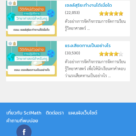
เซลล์สุริยะทำงานได้เมื่อใด
(
22,853
)
ตัวอย่างการจัดกิจกรรมการจัดการเรียน
รู้วิทยาศาสตร์ ...
แรงเสียดทานเป็นอย่างไร
(
33,530
)
ตัวอย่างการจัดกิจกรรมการจัดการเรียน
รู้วิทยาศาสตร์ เพื่อให้นักเรียนหาคำตอบ
ว่าแรงเสียดทานเป็นอย่างไร ...
เกี่ยวกับ SciMath
ติดต่อเรา
แผนผังเว็บไซต์
คำถามที่พบบ่อย