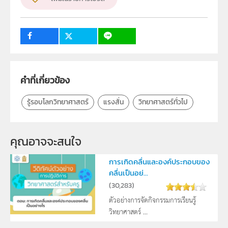
กลุ่มเป้าหมาย
นักเรียน
คำที่เกี่ยวข้อง
รู้รอบโลกวิทยาศาสตร์
แรงสั่น
วิทยาศาสตร์ทั่วไป
คุณอาจจะสนใจ
การเกิดคลื่นและองค์ประกอบของ
คลื่นเป็นอย่...
(
30,283
)
ตัวอย่างการจัดกิจกรรมการเรียนรู้
วิทยาศาสตร์ ...