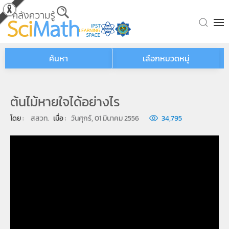
Skip to main content
ค้นหา
เลือกหมวดหมู่
ต้นไม้หายใจได้อย่างไร
โดย : 
สสวท.
เมื่อ : 
วันศุกร์, 01 มีนาคม 2556
34,795