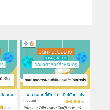
นมีลักษณะ
แยกสารผสมที่เป็นของแข็งได้อย่างไร
(
29,308
)
ตัวอย่างการจัดกิจกรรมการเรียนรู้วิทยาศาสตร์ ...