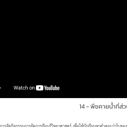
14 - พืชคายน้ำที่ส่
งการจัดกิจกรรมการจัดการเรียนรู้วิทยาศาสตร์ เพื่อให้นักเรียนหาคำตอบว่าใบข