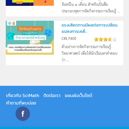
จันทร์ใน ๑ เดือน สำหรับเป็นสื่อ
ประกอบชุดการจัดกิจกรรมการเรียนรู้ ...
แรงเสียดทานมีผลต่อการเปลี่ยน
แปลงการเคลื่...
(
35,740
)
ตัวอย่างการจัดกิจกรรมการเรียนรู้
วิทยาศาสตร์ เพื่อให้นักเรียนหาคำตอบ
ว่า ...
เกี่ยวกับ SciMath
ติดต่อเรา
แผนผังเว็บไซต์
คำถามที่พบบ่อย