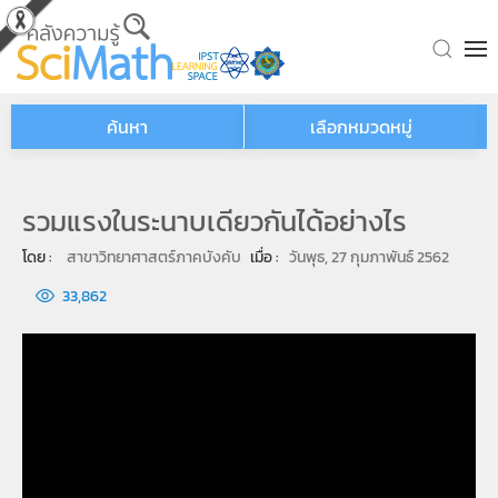
Skip to main content
ค้นหา
เลือกหมวดหมู่
รวมแรงในระนาบเดียวกันได้อย่างไร
โดย : 
สาขาวิทยาศาสตร์ภาคบังคับ
เมื่อ : 
วันพุธ, 27 กุมภาพันธ์ 2562
33,862