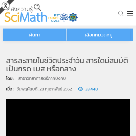
Skip to main content
ค้นหา
เลือกหมวดหมู่
สารละลายในชีวิตประจำวัน สารใดมีสมบัติ
เป็นกรด เบส หรือกลาง
โดย : 
สาขาวิทยาศาสตร์ภาคบังคับ
เมื่อ : 
วันพฤหัสบดี, 28 กุมภาพันธ์ 2562
33,448