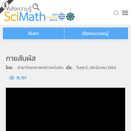
Skip to main content
ค้นหา
เลือกหมวดหมู่
กายสัมผัส
โดย : 
สาขาวิทยาศาสตร์ภาคบังคับ
เมื่อ : 
วันศุกร์, 08 มีนาคม 2562
15,757