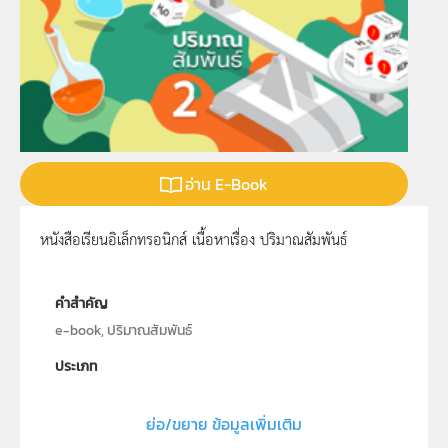
อ่าน E-Book
หนังสือเรียนอิเล็กทรอนิกส์ เนื้อหาเรื่อง ปริมาณสัมพันธ์
คำสำคัญ
e-book, ปริมาณสัมพันธ์
ประเภท
Interactive Resource
ย่อ/ขยาย ข้อมูลเพิ่มเติม
ลิขสิทธิ์