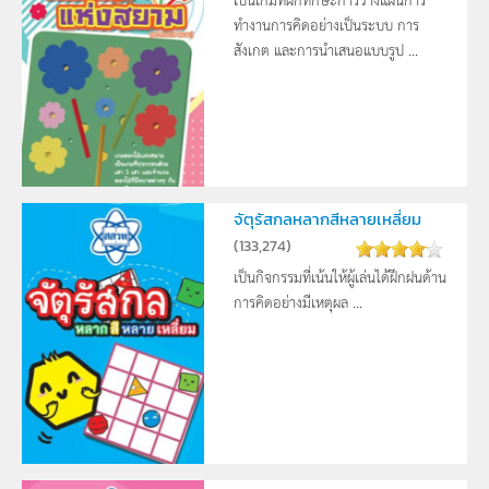
ทำงานการคิดอย่างเป็นระบบ การ
สังเกต และการนำเสนอแบบรูป ...
จัตุรัสกลหลากสีหลายเหลี่ยม
(
133,274
)
เป็นกิจกรรมที่เน้นให้ผู้เล่นได้ฝึกฝนด้าน
การคิดอย่างมีเหตุผล ...