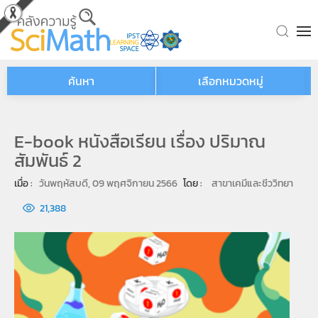
Skip to main content
ค้นหา
เลือกหมวดหมู่
E-book หนังสือเรียน เรื่อง ปริมาณ
สัมพันธ์ 2
เมื่อ : 
วันพฤหัสบดี, 09 พฤศจิกายน 2566
โดย : 
สาขาเคมีและชีววิทยา
21,388