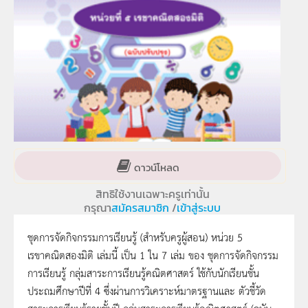
ดาวน์โหลด
สิทธิใช้งานเฉพาะครูเท่านั้น
กรุณา
สมัครสมาชิก
/
เข้าสู่ระบบ
ชุดการจัดกิจกรรมการเรียนรู้ (สำหรับครูผู้สอน) หน่วย 5
เรขาคณิตสองมิติ เล่มนี้ เป็น 1 ใน 7 เล่ม ของ ชุดการจัดกิจกรรม
การเรียนรู้ กลุ่มสาระการเรียนรู้คณิตศาสตร์ ใช้กับนักเรียนชั้น
ประถมศึกษาปีที่ 4 ซึ่งผ่านการวิเคราะห์มาตรฐานและ ตัวชี้วัด