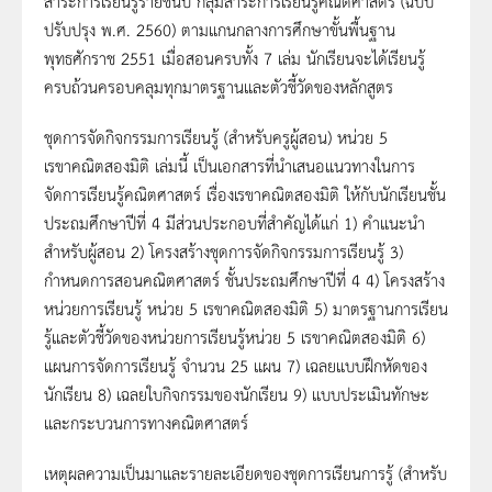
สาระการเรียนรู้รายชั้นปี กลุ่มสาระการเรียนรู้คณิตศาสตร์ (ฉบับ
ปรับปรุง พ.ศ. 2560) ตามแกนกลางการศึกษาขั้นพื้นฐาน
พุทธศักราช 2551 เมื่อสอนครบทั้ง 7 เล่ม นักเรียนจะได้เรียนรู้
ครบถ้วนครอบคลุมทุกมาตรฐานและตัวชี้วัดของหลักสูตร
ชุดการจัดกิจกรรมการเรียนรู้ (สำหรับครูผู้สอน) หน่วย 5
เรขาคณิตสองมิติ เล่มนี้ เป็นเอกสารที่นำเสนอแนวทางในการ
จัดการเรียนรู้คณิตศาสตร์ เรื่องเรขาคณิตสองมิติ ให้กับนักเรียนชั้น
ประถมศึกษาปีที่ 4 มีส่วนประกอบที่สำคัญได้แก่ 1) คำแนะนำ
สำหรับผู้สอน 2) โครงสร้างชุดการจัดกิจกรรมการเรียนรู้ 3)
กำหนดการสอนคณิตศาสตร์ ชั้นประถมศึกษาปีที่ 4 4) โครงสร้าง
หน่วยการเรียนรู้ หน่วย 5 เรขาคณิตสองมิติ 5) มาตรฐานการเรียน
รู้และตัวชี้วัดของหน่วยการเรียนรู้หน่วย 5 เรขาคณิตสองมิติ 6)
แผนการจัดการเรียนรู้ จำนวน 25 แผน 7) เฉลยแบบฝึกหัดของ
นักเรียน 8) เฉลยใบกิจกรรมของนักเรียน 9) แบบประเมินทักษะ
และกระบวนการทางคณิตศาสตร์
เหตุผลความเป็นมาและรายละเอียดของชุดการเรียนการรู้ (สำหรับ