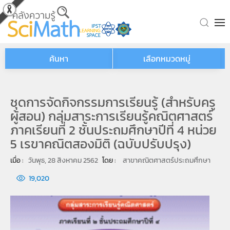
Skip to main content
ค้นหา
เลือกหมวดหมู่
ชุดการจัดกิจกรรมการเรียนรู้ (สำหรับครู
ผู้สอน) กลุ่มสาระการเรียนรู้คณิตศาสตร์
ภาคเรียนที่ 2 ชั้นประถมศึกษาปีที่ 4 หน่วย
5 เรขาคณิตสองมิติ (ฉบับปรับปรุง)
เมื่อ : 
วันพุธ, 28 สิงหาคม 2562
โดย : 
สาขาคณิตศาสตร์ประถมศึกษา
19,020