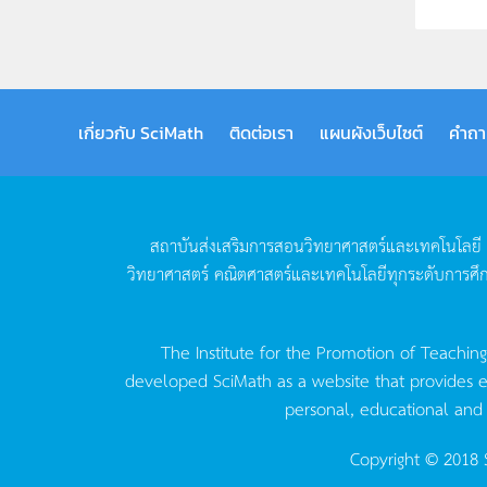
เกี่ยวกับ SciMath
ติดต่อเรา
แผนผังเว็บไซต์
คำถา
สถาบันส่งเสริมการสอนวิทยาศาสตร์และเทคโนโลยี
วิทยาศาสตร์
คณิตศาสตร์และเทคโนโลยีทุกระดับการศึ
The Institute for the Promotion of Teachin
developed SciMath as a website that provides ed
personal, educational and
Copyright © 2018 S