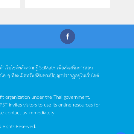
ดทำเว็บไซต์คลังความรู้
SciMath
เพื่อส่งเสริมการสอน
าใด
ๆ
ที่ละเมิดทรัพย์สินทางปัญญาปรากฏอยู่ในเว็บไซต์
fit organization under the Thai government,
invites visitors to use its online resources for
se contact us immediately.
l Rights Reserved.