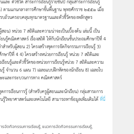
และ ตัวชี้วัด สาระการเรียนรู้รายชั้นปี กลุ่มสาระการเรียนรู้
) ตามแกนกลางการศึกษาขั้นพื้นฐาน พุทธศักราช ๒๕๕๑ เมื่อ
รู้ครบถ้วนครอบคลุมทุกมาตรฐานและตัวชี้วัดของหลักสูตร
ู้สอน) หน่วย 7 สถิติและความน่าจะเป็นเบื้องต้น เล่มนี้ เป็น
ู้คณิตศาสตร์ เรื่องสถิติ ให้กับนักเรียนชั้นประถมศึกษาปีที่ 4
สำหรับผู้สอน 2) โครงสร้างชุดการจัดกิจกรรมการเรียนรู้ 3)
ปีที่ 4 4) โครงสร้างหน่วยการเรียนรู้ หน่วย 7 สถิติและ
รียนรู้และตัวชี้วัดของหน่วยการเรียนรู้หน่วย 7 สถิติและความ
ียนรู้ จำนวน 6 แผน 7) เฉลยแบบฝึกหัดของนักเรียน 8) เฉลยใบ
ทักษะและกระบวนการทาง คณิตศาสตร์
ารเรียนการรู้ (สำหรับครูผู้สอนและนักเรียน) กลุ่มสาระการ
ยนรู้วิทยาศาสตร์และเทคโนโลยี สามารถหาข้อมูลเพิ่มเติมได้
ที่นี่
การจัดกิจกรรมการเรียนรู้, แนวการจัดกิจกรรมการเรียนรู้,