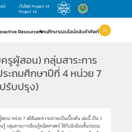
ไลน์
เว็บไซต์ Project 14
Project 14
teractive Resource
ทัศนศึกษาออนไลน์
คลังคำศัพท์
ครูผู้สอน) กลุ่มสาระการ
ประถมศึกษาปีที่ 4 หน่วย 7
บปรับปรุง)
ู้สอน) หน่วย 7 สถิติและความน่าจะเป็นเบื้องต้น เล่มนี้ เป็น 1
รู้ กลุ่มสาระการเรียนรู้คณิตศาสตร์ ใช้กับนักเรียนชั้นประถม