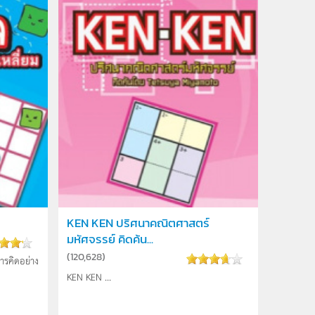
KEN KEN ปริศนาคณิตศาสตร์
มหัศจรรย์ คิดค้น...
(
120,628
)
การคิดอย่าง
KEN KEN ...