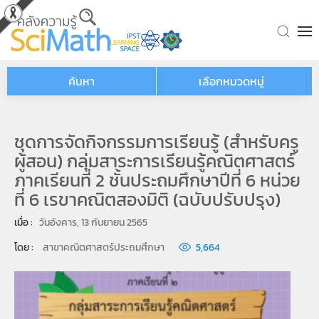
Skip to main content
ค้นหา
เลือกหมวดหมู่
ชุดการจัดกิจกรรมการเรียนรู้ (สำหรับครู
ผู้สอน) กลุ่มสาระการเรียนรู้คณิตศาสตร์
ภาคเรียนที่ 2 ชั้นประถมศึกษาปีที่ 6 หน่วย
ที่ 6 เรขาคณิตสองมิติ (ฉบับปรับปรุง)
เมื่อ : 
วันอังคาร, 13 กันยายน 2565
โดย : 
สาขาคณิตศาสตร์ประถมศึกษา
5,664