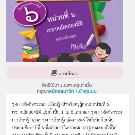
ดาวน์โหลด
สิทธิใช้งานเฉพาะครูเท่านั้น
กรุณา
สมัครสมาชิก
/
เข้าสู่ระบบ
ชุดการจัดกิจกรรมการเรียนรู้ (สำหรับครูผู้สอน) หน่วยที่ 6
เรขาคณิตสองมิติ เล่มนี้ เป็น 1 ใน 8 เล่ม ของ ชุดการจัดกิจกรรม
การเรียนรู้ กลุ่มสาระการเรียนรู้คณิตศาสตร์ ใช้กับนักเรียนชั้น
ประถมศึกษาปีที่ 6 ซึ่งผ่านการวิเคราะห์มาตรฐานและ ตัวชี้วัด