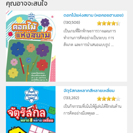
คุณอาจจะสนใจ 
ดอกไม้แห่งสยาม (หอคอยฮานอย)
(
130,508
)
เป็นเกมที่ฝึกทักษะการวางแผนการ
ทำงานการคิดอย่างเป็นระบบ การ
สังเกต และการนำเสนอแบบรูป ...
จัตุรัสกลหลากสีหลายเหลี่ยม
(
133,282
)
เป็นกิจกรรมที่เน้นให้ผู้เล่นได้ฝึกฝนด้าน
การคิดอย่างมีเหตุผล ...