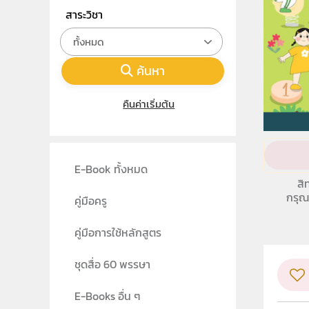
สาระวิชา
ทั้งหมด
ค้นหา
คืนค่าเริ่มต้น
E-Book ทั้งหมด
สิ
กรุณ
คู่มือครู
คู่มือการใช้หลักสูตร
ชุดสื่อ 60 พรรษา
E-Books อื่น ๆ