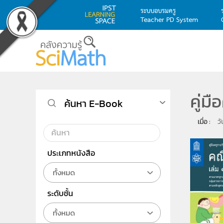
ระบบอบรมครู
Teacher PD System
Skip to main content
คู่ม
ค้นหา E-Book
เมื่อ : 
ว
ประเภทหนังสือ
ทั้งหมด
ระดับชั้น
ทั้งหมด