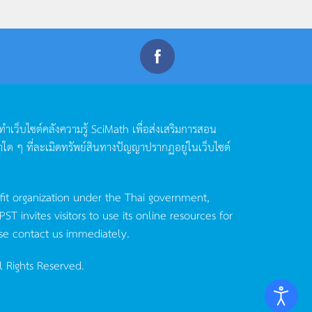
ดทำเว็บไซต์คลังความรู้
SciMath
เพื่อส่งเสริมการสอน
าใด
ๆ
ที่ละเมิดทรัพย์สินทางปัญญาปรากฏอยู่ในเว็บไซต์
fit organization under the Thai government,
invites visitors to use its online resources for
se contact us immediately.
l Rights Reserved.