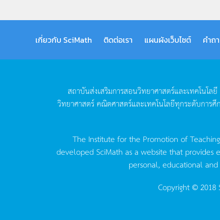
เกี่ยวกับ SciMath
ติดต่อเรา
แผนผังเว็บไซต์
คำถา
สถาบันส่งเสริมการสอนวิทยาศาสตร์และเทคโนโลยี
วิทยาศาสตร์
คณิตศาสตร์และเทคโนโลยีทุกระดับการศึ
The Institute for the Promotion of Teachin
developed SciMath as a website that provides ed
personal, educational and
Copyright © 2018 S