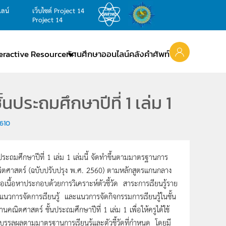
ไลน์
เว็บไซต์ Project 14
Project 14
teractive Resource
ทัศนศึกษาออนไลน์
คลังคำศัพท์
นประถมศึกษาปีที่ 1 เล่ม 1
610
นประถมศึกษาปีที่ 1 เล่ม 1 เล่มนี้ จัดทำขึ้นตามมาตรฐานการ
รู้คณิตศาสตร์ (ฉบับปรับปรุง พ.ศ. 2560) ตามหลักสูตรแกนกลาง
นื้อหาประกอบด้วยการวิเคราะห์ตัวชี้วัด สาระการเรียนรู้ราย
ญ แนวการจัดการเรียนรู้ และแนวการจัดกิจกรรมการเรียนรู้ในชั้น
ฐานคณิตศาสตร์ ชั้นประถมศึกษาปีที่ 1 เล่ม 1 เพื่อให้ครูได้ใช้
บรรลุผลตามมาตรฐานการเรียนรู้และตัวชี้วัดที่กำหนด โดยมี