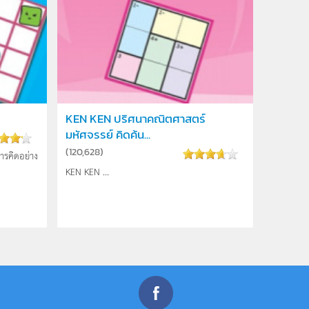
KEN KEN ปริศนาคณิตศาสตร์
มหัศจรรย์ คิดค้น...
(
120,628
)
การคิดอย่าง
KEN KEN ...