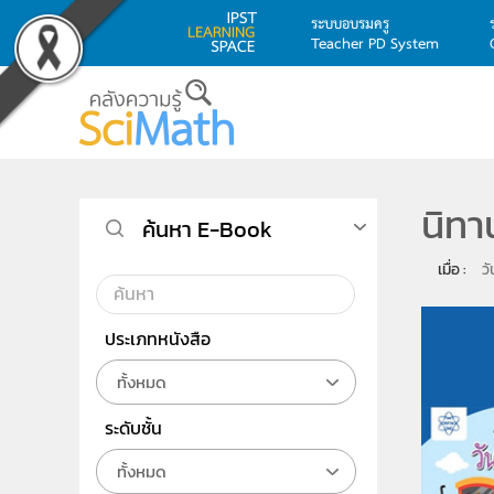
ระบบอบรมครู
Teacher PD System
Skip to main content
นิทา
ค้นหา E-Book
เมื่อ : 
ว
ประเภทหนังสือ
ทั้งหมด
ระดับชั้น
ทั้งหมด