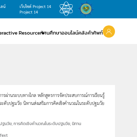
ไลน์
เว็บไซต์ Project 14
Project 14
teractive Resource
ทัศนศึกษาออนไลน์
คลังคำศัพท์
การผ่านระบบทางไกล หลักสูตรการจัดประสบการณ์การเรียนรู้
ะดับปฐมวัย นิทานส่งเสริมการคิดเชิงคำนวณในระดับปฐมวัย
ปฐมวัย, การคิดเชิงคำนวณในระดับปฐมวัย, นิทาน
Text