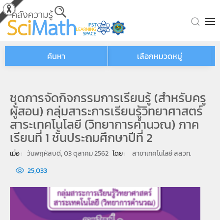
Skip to main content
ค้นหา
เลือกหมวดหมู่
ชุดการจัดกิจกรรมการเรียนรู้ (สำหรับครู
ผู้สอน) กลุ่มสาระการเรียนรู้วิทยาศาสตร์
สาระเทคโนโลยี (วิทยาการคำนวณ) ภาค
เรียนที่ 1 ชั้นประถมศึกษาปีที่ 2
เมื่อ : 
วันพฤหัสบดี, 03 ตุลาคม 2562
โดย : 
สาขาเทคโนโลยี สสวท.
25,033