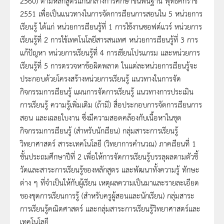
2560) ตามหลักสูตรแกนกลางการศึกษาขั้นพื้นฐาน พุทธศักราช
2551 เพื่อเป็นแนวทางในการจัดการเรียนการสอนใน 5 หน่วยการ
เรียนรู้ ได้แก่ หน่วยการเรียนรู้ที่ 1 การใช้งานซอฟต์แวร์ หน่วยการ
เรียนรู้ที่ 2 การใช้เทคโนโลยีสารสนเทศ หน่วยการเรียนรู้ที่ 3 การ
แก้ปัญหา หน่วยการเรียนรู้ที่ 4 การเขียนโปรแกรม และหน่วยการ
เรียนรู้ที่ 5 การตรวจหาข้อผิดพลาด ในแต่ละหน่วยการเรียนรู้จะ
ประกอบด้วยโครงสร้างหน่วยการเรียนรู้ แนวทางในการจัด
กิจกรรมการเรียนรู้ แผนการจัดการเรียนรู้ แนวทางการประเมิน
การเรียนรู้ ความรู้เพิ่มเติม (ถ้ามี) สื่อประกอบการจัดการเรียนการ
สอน และเฉลยใบงาน ซึ่งมีความสอดคล้องกับเนื้อหาในชุด
กิจกรรมการเรียนรู้ (สำหรับนักเรียน) กลุ่มสาระการเรียนรู้
วิทยาศาสตร์ สาระเทคโนโลยี (วิทยาการคำนวณ) ภาคเรียนที่ 1
ชั้นประถมศึกษาปีที่ 2 เพื่อให้การจัดการเรียนรู้บรรลุผลตามตัวชี้
วัดและสาระการเรียนรู้ของหลักสูตร และพัฒนาทั้งความรู้ ทักษะ
ต่าง ๆ ที่จำเป็นให้กับผู้เรียน เหตุผลความเป็นมาและรายละเอียด
ของชุดการเรียนการรู้ (สำหรับครูผู้สอนและนักเรียน) กลุ่มสาระ
การเรียนรู้คณิตศาสตร์ และกลุ่มสาระการเรียนรู้วิทยาศาสตร์และ
เทคโนโลยี