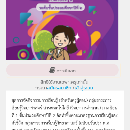
ดาวน์โหลด
สิทธิใช้งานเฉพาะครูเท่านั้น
กรุณา
สมัครสมาชิก
/
เข้าสู่ระบบ
ชุดการจัดกิจกรรมการเรียนรู้ (สำหรับครูผู้สอน) กลุ่มสาระการ
เรียนรู้วิทยาศาสตร์ สาระเทคโนโลยี (วิทยาการคำนวณ) ภาคเรียน
ที่ 1 ชั้นประถมศึกษาปีที่ 2 จัดทำขึ้นตามมาตรฐานการเรียนรู้และ
ตัวชี้วัด กลุ่มสาระการเรียนรู้วิทยาศาสตร์ (ฉบับปรับปรุง พ.ศ.