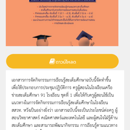
ดาวน์โหลด
เอกสารการจัดกิจกรรมการเรียนรู้สะเต็มศึกษาฉบับนี้จัดทําขึ้น
เพื่อใช้ประกอบการประชุมปฏิบัติการ ครูผู้สอนในโรงเรียนเครือ
ข่ายสะเต็มศึกษา 91 โรงเรียน ชุดที่ 1 เพื่อให้กับครูผู้สอนใช้เป็น
แนวทางในการจัดกิจกรรมการเรียนรู้สะเต็มศึกษาในโรงเรียน
สสวท. หวังเป็นอย่างยิ่งว่า เอกสารฉบับนี้จะเป็นประโยชน์ต่อครู ผู้
สอนวิทยาศาสตร์ คณิตศาสตร์และเทคโนโลยี และผู้สนใจใฝ่รู้ด้าน
สะเต็มศึกษา และสามารถพัฒนากิจกรรม การเรียนรู้ตามแนวทาง