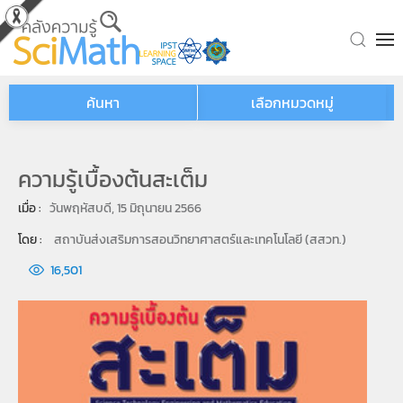
Skip to main content
ค้นหา
เลือกหมวดหมู่
ความรู้เบื้องต้นสะเต็ม
เมื่อ : 
วันพฤหัสบดี, 15 มิถุนายน 2566
โดย : 
สถาบันส่งเสริมการสอนวิทยาศาสตร์และเทคโนโลยี (สสวท.)
16,501