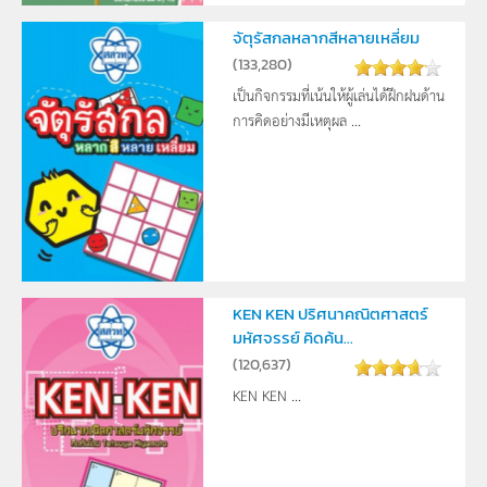
จัตุรัสกลหลากสีหลายเหลี่ยม
(
133,280
)
เป็นกิจกรรมที่เน้นให้ผู้เล่นได้ฝึกฝนด้าน
การคิดอย่างมีเหตุผล ...
KEN KEN ปริศนาคณิตศาสตร์
มหัศจรรย์ คิดค้น...
(
120,637
)
KEN KEN ...