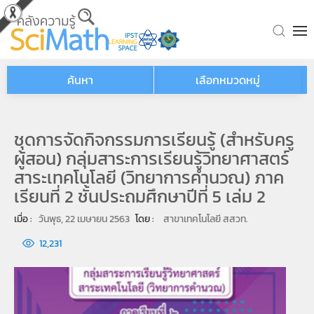
Skip to main content
ค้นหา
เลือกหมวดหมู่
ชุดการจัดกิจกรรมการเรียนรู้ (สำหรับครู
ผู้สอน) กลุ่มสาระการเรียนรู้วิทยาศาสตร์
สาระเทคโนโลยี (วิทยาการคำนวณ) ภาค
เรียนที่ 2 ชั้นประถมศึกษาปีที่ 5 เล่ม 2
เมื่อ : 
วันพุธ, 22 เมษายน 2563
โดย : 
สาขาเทคโนโลยี สสวท.
12,231