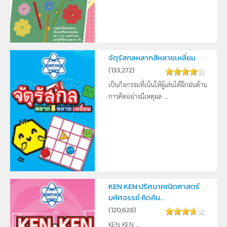
จัตุรัสกลหลากสีหลายเหลี่ยม
(
133,272
)
เป็นกิจกรรมที่เน้นให้ผู้เล่นได้ฝึกฝนด้าน
การคิดอย่างมีเหตุผล ...
KEN KEN ปริศนาคณิตศาสตร์
มหัศจรรย์ คิดค้น...
(
120,628
)
KEN KEN ...