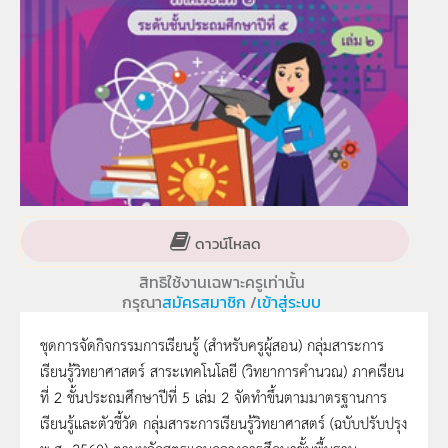
ดาวน์โหลด
สิทธิใช้งานเฉพาะครูเท่านั้น
กรุณา
สมัครสมาชิก
/
เข้าสู่ระบบ
ชุดการจัดกิจกรรมการเรียนรู้ (สำหรับครูผู้สอน) กลุ่มสาระการ
เรียนรู้วิทยาศาสตร์ สาระเทคโนโลยี (วิทยาการคำนวณ) ภาคเรียน
ที่ 2 ชั้นประถมศึกษาปีที่ 5 เล่ม 2 จัดทำขึ้นตามมาตรฐานการ
เรียนรู้และตัวชี้วัด กลุ่มสาระการเรียนรู้วิทยาศาสตร์ (ฉบับปรับปรุง