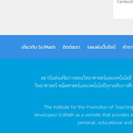
Cambodia
เกี่ยวกับ SciMath
ติดต่อเรา
แผนผังเว็บไซต์
คำถา
สถาบันส่งเสริมการสอนวิทยาศาสตร์และเทคโนโลยี
วิทยาศาสตร์
คณิตศาสตร์และเทคโนโลยีทุกระดับการศึ
The Institute for the Promotion of Teachin
developed SciMath as a website that provides ed
personal, educational and