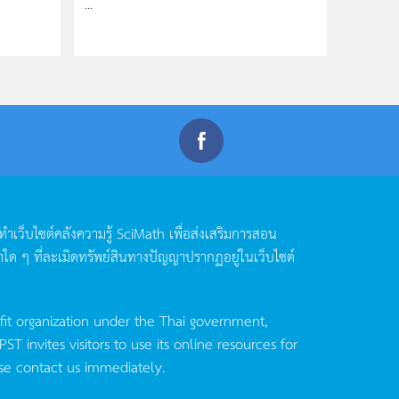
...
ดทำเว็บไซต์คลังความรู้
SciMath
เพื่อส่งเสริมการสอน
าใด
ๆ
ที่ละเมิดทรัพย์สินทางปัญญาปรากฏอยู่ในเว็บไซต์
fit organization under the Thai government,
invites visitors to use its online resources for
se contact us immediately.