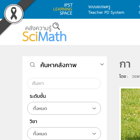
ระบบอบรมครู
Teacher PD System
Skip to main content
กา
ค้นหาคลังภาพ
โดย : 
วรพ
ระดับชั้น
ทั้งหมด
วิชา
ทั้งหมด