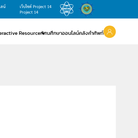
ไลน์
เว็บไซต์ Project 14
Project 14
teractive Resource
ทัศนศึกษาออนไลน์
คลังคำศัพท์