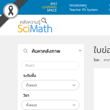
ระบบอบรมครู
Teacher PD System
Skip to main content
ใบข่
ค้นหาคลังภาพ
โดย : 
สาข
ระดับชั้น
ทั้งหมด
วิชา
ทั้งหมด