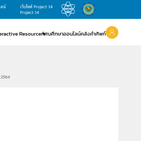
ไลน์
เว็บไซต์ Project 14
Project 14
teractive Resource
ทัศนศึกษาออนไลน์
คลังคำศัพท์
ม 2564