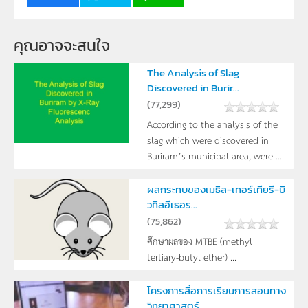
คุณอาจจะสนใจ
The Analysis of Slag
Discovered in Burir...
(
77,299
)
According to the analysis of the
slag which were discovered in
Buriram’s municipal area, were ...
ผลกระทบของเมธิล-เทอร์เทียรี-บิ
วทิลอีเธอร...
(
75,862
)
ศึกษาผลของ MTBE (methyl
tertiary-butyl ether) ...
โครงการสื่อการเรียนการสอนทาง
วิทยาศาสตร์ ...