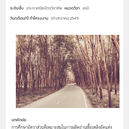
ระดับชั้น
ประกาศนียบัตรวิชาชีพ
หมวดวิชา
เคมี
วัน/เดือน/ปี ทำโครงงาน
01 มกราคม 2549
บทคัดย่อ
การศึกษาอัตราส่วนที่เหมาะสมในการผลิตถ่านเชื้อเพลิงอัดแท่ง