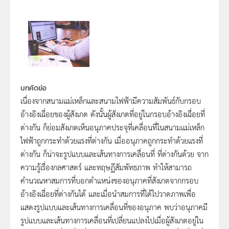
บทคัดย่อ
เนื่องจากสนามแม่เหล็กและสนามไฟฟ้ามีความสัมพันธ์กับกรอบ
อ้างอิงเฉื่อยของผู้สังเกต ดังนั้นผู้สังเกตที่อยู่ในกรอบอ้างอิงเฉื่อยที่
ต่างกัน ก็ย่อมสังเกตเห็นอนุภาคประจุที่เคลื่อนที่ในสนามแม่เหล็ก
ไฟฟ้าถูกกระทำด้วยแรงที่ต่างกัน เมื่ออนุภาคถูกกระทำด้วยแรงที่
ต่างกัน ก็น่าจะรูปแบบและเส้นทางการเคลื่อนที่ ที่ต่างกันด้วย จาก
ความรู้เรื่องกลศาสตร์ และทฤษฏีสัมพัทธภาพ ทำให้สามารถ
คำนวณหาสมการที่บอกตำแหน่งของอนุภาคที่สังเกตจากกรอบ
อ้างอิงเฉื่อยที่ต่างกันได้ และเมื่อนำสมการที่ได้ไปวาดภาพเพื่อ
แสดงรูปแบบและเส้นทางการเคลื่อนที่ของอนุภาค พบว่าอนุภาคมี
รูปแบบและเส้นทางการเคลื่อนที่เปลี่ยนแปลงไปเมื่อผู้สังเกตอยู่ใน