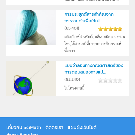
การประยุกต์สารสำคัญจาก
กระชายดำเพื่อใช้เป...
(
85,401
)
ผลิตภัณฑ์สำหรับย้อมสีผมชนิดถาวรส่วน
ใหญ่ใช้สารเคมีที่มาจากการสังเคราะห์
ซึ่งอาจ ...
แบบจำลองทางคณิตศาสตร์ของ
การตอบสนองทางแม่...
(
82,240
)
ในโครงงานนี้ ...
เกี่ยวกับ SciMath
ติดต่อเรา
แผนผังเว็บไซต์