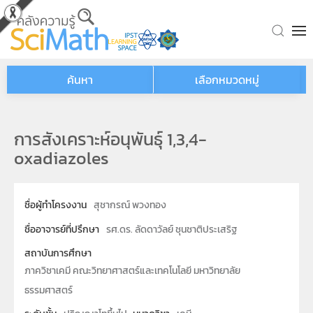
Skip to main content
ค้นหา
เลือกหมวดหมู่
การสังเคราะห์อนุพันธุ์ 1,3,4-
oxadiazoles
ชื่อผู้ทำโครงงาน
สุชากรณ์ พวงทอง
ชื่ออาจารย์ที่ปรึกษา
รศ.ดร. ลัดดาวัลย์ ชุนชาติประเสริฐ
สถาบันการศึกษา
ภาควิชาเคมี คณะวิทยาศาสตร์และเทคโนโลยี มหาวิทยาลัย
ธรรมศาสตร์