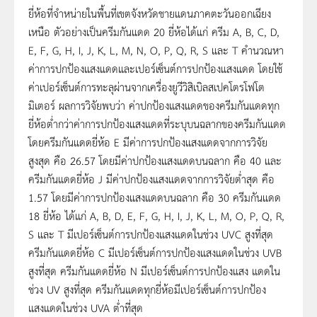
ยี่ห้อที่จำหน่ายในพื้นที่เขตจังหวัดชายแดนภาคตะวันออกเฉียง
เหนือ ตัวอย่างเป็นครีมกันแดด 20 ยี่ห้อได้แก่ ครีม A, B, C, D,
E, F, G, H, I, J, K, L, M, N, O, P, Q, R, S และ T คำนวณหา
ค่าการปกป้องแสงแดดและเปอร์เซ็นต์การปกป้องแสงแดด โดยใช้
ค่าเปอร์เซ็นต์การทะลุผ่านจากเครื่องยูวีวิสิเบิลสเปคโตรโฟโต
มิเตอร์ ผลการวิจัยพบว่า ค่าปกป้องแสงแดดของครีมกันแดดทุก
ยี่ห้อต่ำกว่าค่าการปกป้องแสงแดดที่ระบุบนฉลากของครีมกันแดด
โดยครีมกันแดดยี่ห้อ E มีค่าการปกป้องแสงแดดจากการวิจัย
สูงสุด คือ 26.57 โดยมีค่าปกป้องแสงแดดบนฉลาก คือ 40 และ
ครีมกันแดดยี่ห้อ J มีค่าปกป้องแสงแดดจากการวิจัยต่ำสุด คือ
1.57 โดยมีค่าการปกป้องแสงแดดบนฉลาก คือ 30 ครีมกันแดด
18 ยี่ห้อ ได้แก่ A, B, D, E, F, G, H, I, J, K, L, M, O, P, Q, R,
S และ T มีเปอร์เซ็นต์การปกป้องแสงแดดในช่วง UVC สูงที่สุด
ครีมกันแดดยี่ห้อ C มีเปอร์เซ็นต์การปกป้องแสงแดดในช่วง UVB
สูงที่สุด ครีมกันแดดยี่ห้อ N มีเปอร์เซ็นต์การปกป้องแสง แดดใน
ช่วง UV สูงที่สุด ครีมกันแดดทุกยี่ห้อมีเปอร์เซ็นต์การปกป้อง
แสงแดดในช่วง UVA ต่ำที่สุด