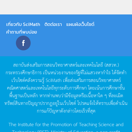
เกี่ยวกับ SciMath
ติดต่อเรา
แผนผังเว็บไซต์
คำถามที่พบบ่อย
สถาบันส่งเสริมการสอนวิทยาศาสตร์และเทคโนโลยี
(
สสวท
.)
กระทรวงศึกษาธิการ
เป็นหน่วยงานของรัฐที่ไม่แสวงหากำไร
ได้จัดทำ
เว็บไซต์คลังความรู้
SciMath
เพื่อส่งเสริมการสอนวิทยาศาสตร์
คณิตศาสตร์และเทคโนโลยีทุกระดับการศึกษา
โดยเน้นการศึกษาขั้น
พื้นฐานเป็นหลัก
หากท่านพบว่ามีข้อมูลหรือเนื้อหาใด
ๆ
ที่ละเมิด
ทรัพย์สินทางปัญญาปรากฏอยู่ในเว็บไซต์
โปรดแจ้งให้ทราบเพื่อดำเนิน
การแก้ปัญหาดังกล่าวโดยเร็วที่สุด
The Institute for the Promotion of Teaching Science and
Technology (IPST), Ministry of Education, a non-profit